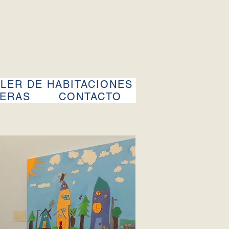
LER DE HABITACIONES
ERAS
CONTACTO