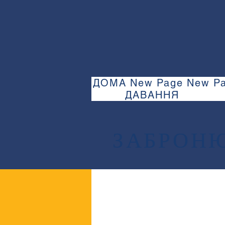
ДОМА
New Page
New P
ДАВАННЯ
ЗАБРОНЮ